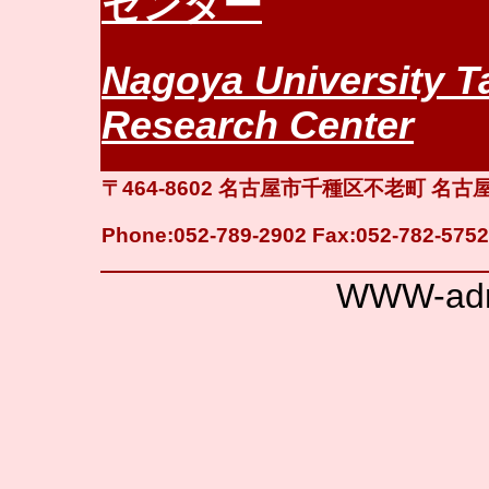
センター
Nagoya University T
Research Center
〒464-8602 名古屋市千種区不老町 
Phone:052-789-2902 Fax:052-782-5752
WWW-admi