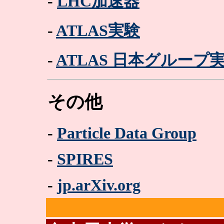
-
LHC加速器
-
ATLAS実験
-
ATLAS 日本グループ
その他
-
Particle Data Group
-
SPIRES
-
jp.arXiv.org