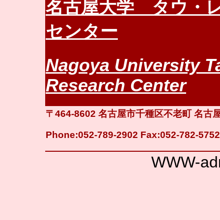
名古屋大学 タウ・
センター
Nagoya University T
Research Center
〒464-8602 名古屋市千種区不老町 
Phone:052-789-2902 Fax:052-782-5752
WWW-admi