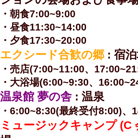
・朝食7:00~9:00
・昼食11:30~14:00
・夕食17:30~20:00
エクシード合歓の郷
: 宿
・売店(7:00~11:00、17:00~21:
・大浴場(6:00~9:30、16:00~24
温泉館 夢の舎
: 温泉
・6:00~8:30(最終受付8:00)、1
ミュージックキャンプ (C 