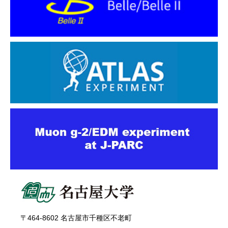
〒464-8602 名古屋市千種区不老町