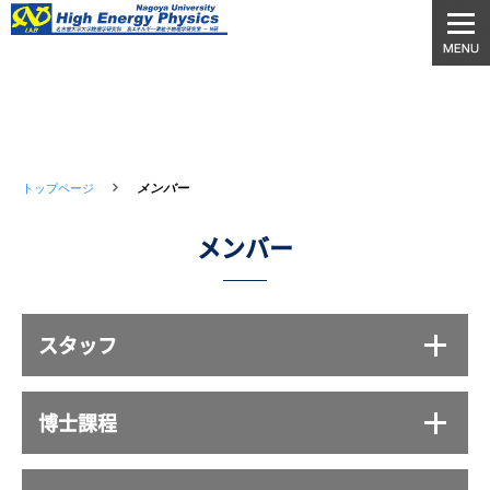
トップページ
メンバー
メンバー
スタッフ
博士課程