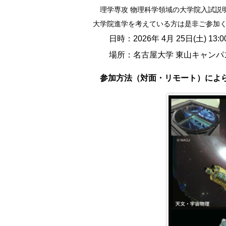
理学専攻 物理科学領域の大学院入試説
大学院進学を考えている方は是非ご参加
日時：2026年 4月 25日(土) 13:0
場所：名古屋大学 東山キャンパス 坂
参加方法（対面・リモート）によ