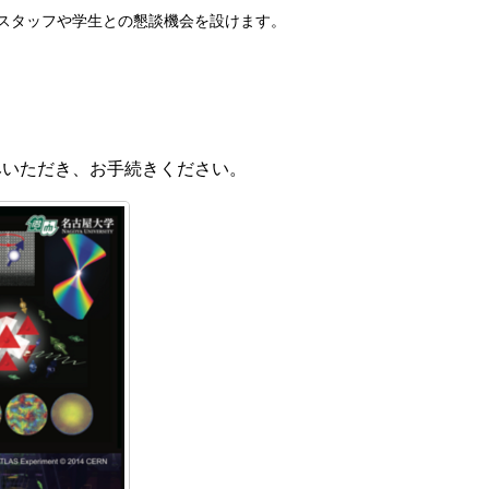
にスタッフや学生との懇談機会を設けます。
みいただき、お手続きください。