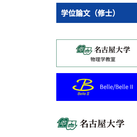
学位論文（修士）